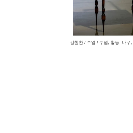
김철환 / 수염 / 수염, 황동, 나무, 아크