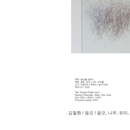
김철환 / 음모 / 음모, 나무, 유리, 아크